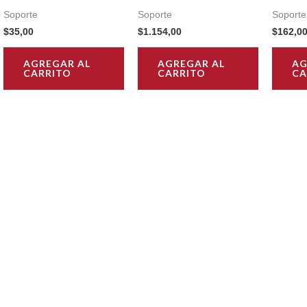
Soporte
Soporte
Soporte
$
35,00
$
1.154,00
$
162,0
AGREGAR AL
AGREGAR AL
AG
CARRITO
CARRITO
CA