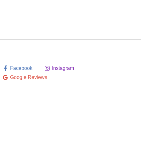
Facebook
Instagram
Google Reviews