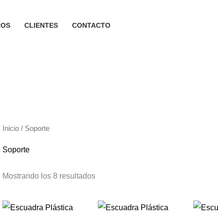
ROS
CLIENTES
CONTACTO
Inicio
/ Soporte
Soporte
Mostrando los 8 resultados