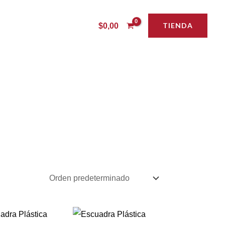
TIENDA
$
0,00