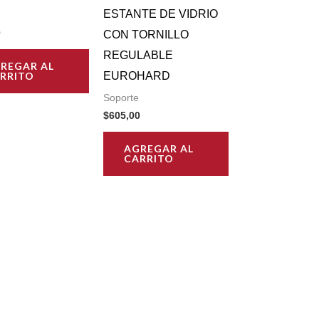
ESTANTE DE VIDRIO
0
CON TORNILLO
REGULABLE
REGAR AL
RRITO
EUROHARD
Soporte
$
605,00
AGREGAR AL
CARRITO