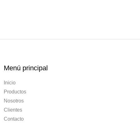
Menú principal
Inicio
Productos
Nosotros
Clientes
Contacto