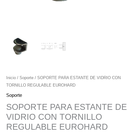
Inicio
/
Soporte
/ SOPORTE PARA ESTANTE DE VIDRIO CON
TORNILLO REGULABLE EUROHARD
Soporte
SOPORTE PARA ESTANTE DE
VIDRIO CON TORNILLO
REGULABLE EUROHARD