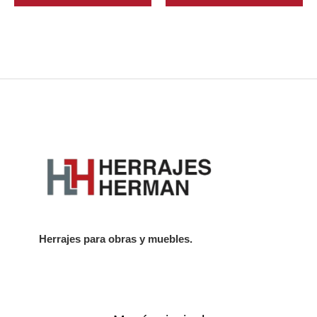
Herrajes para obras y muebles.