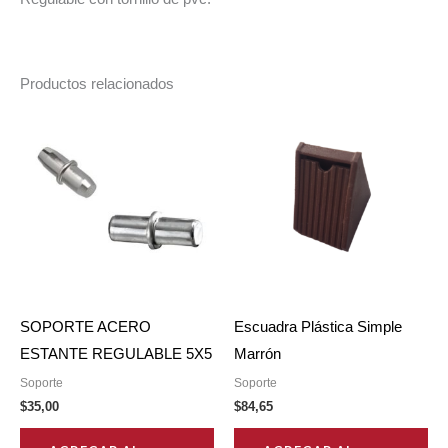
Productos relacionados
SOPORTE ACERO
Escuadra Plástica Simple
ESTANTE REGULABLE 5X5
Marrón
Soporte
Soporte
$
35,00
$
84,65