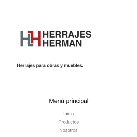
Herrajes para obras y muebles.
Menú principal
Inicio
Productos
Nosotros