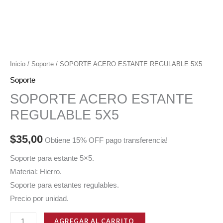
Inicio
/
Soporte
/ SOPORTE ACERO ESTANTE REGULABLE 5X5
Soporte
SOPORTE ACERO ESTANTE
REGULABLE 5X5
$
35,00
Obtiene 15% OFF pago transferencia!
Soporte para estante 5×5.
Material: Hierro.
Soporte para estantes regulables.
Precio por unidad.
SOPORTE
AGREGAR AL CARRITO