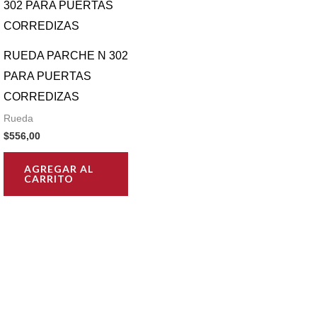
RUEDA PARCHE N 302
PARA PUERTAS
CORREDIZAS
Rueda
$
556,00
AGREGAR AL
CARRITO