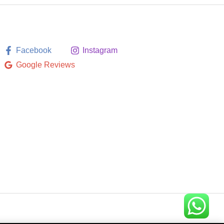
Facebook
Instagram
Google Reviews