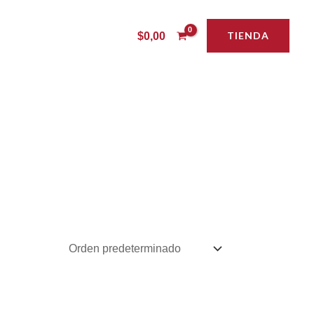
TIENDA
$
0,00