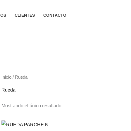
ROS
CLIENTES
CONTACTO
Inicio
/ Rueda
Rueda
Mostrando el único resultado