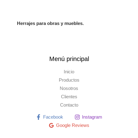
Herrajes para obras y muebles.
Menú principal
Inicio
Productos
Nosotros
Clientes
Contacto
Facebook
Instagram
Google Reviews