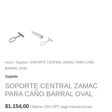
Inicio
/
Soporte
/ SOPORTE CENTRAL ZAMAC PARA CAÑO
BARRAL OVAL
Soporte
SOPORTE CENTRAL ZAMAC
PARA CAÑO BARRAL OVAL
$
1.154,00
Obtiene 15% OFF pago transferencia!