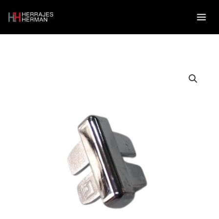
Ir
al
contenido