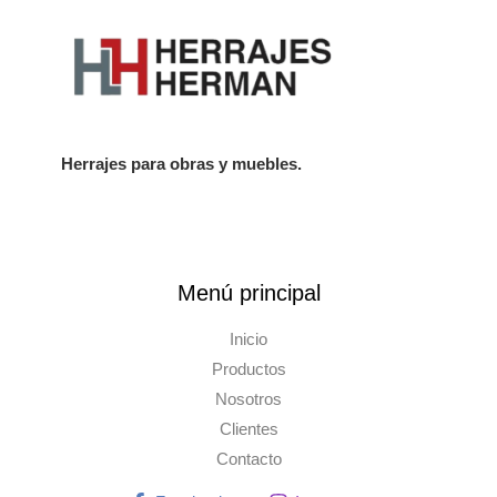
Herrajes para obras y muebles.
Menú principal
Inicio
Productos
Nosotros
Clientes
Contacto