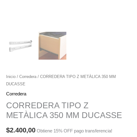
Inicio
/
Corredera
/ CORREDERA TIPO Z METÀLICA 350 MM
DUCASSE
Corredera
CORREDERA TIPO Z
METÀLICA 350 MM DUCASSE
$
2.400,00
Obtiene 15% OFF pago transferencia!