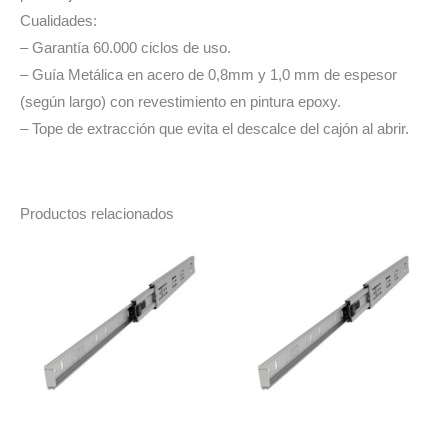
Cualidades:
– Garantía 60.000 ciclos de uso.
– Guía Metálica en acero de 0,8mm y 1,0 mm de espesor
(según largo) con revestimiento en pintura epoxy.
– Tope de extracción que evita el descalce del cajón al abrir.
Productos relacionados