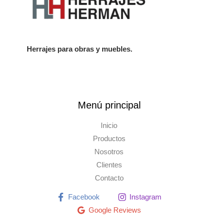
Herrajes para obras y muebles.
Menú principal
Inicio
Productos
Nosotros
Clientes
Contacto
Facebook
Instagram
Google Reviews