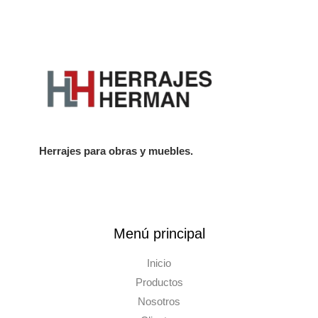
Herrajes para obras y muebles.
Menú principal
Inicio
Productos
Nosotros