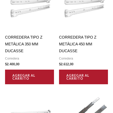
CORREDERA TIPO Z
CORREDERA TIPO Z
METÀLICA 350 MM
METÀLICA 450 MM
DUCASSE
DUCASSE
Corredera
Corredera
$
2.400,00
$
2.612,00
AGREGAR AL
AGREGAR AL
CARRITO
CARRITO