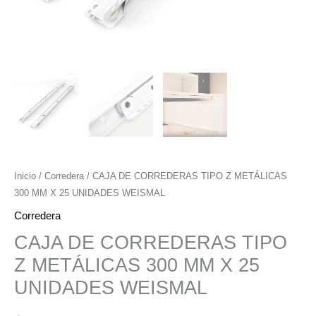
Inicio
/
Corredera
/ CAJA DE CORREDERAS TIPO Z METÁLICAS
300 MM X 25 UNIDADES WEISMAL
Corredera
CAJA DE CORREDERAS TIPO
Z METÁLICAS 300 MM X 25
UNIDADES WEISMAL