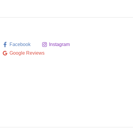
Facebook
Instagram
Google Reviews