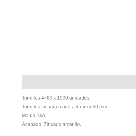
Descripción
Tornillos 4×60 x 1000 unidades.
Tornillos fix para madera 4 mm x 60 mm
Marca Skó.
Acabado: Zincado amarillo.