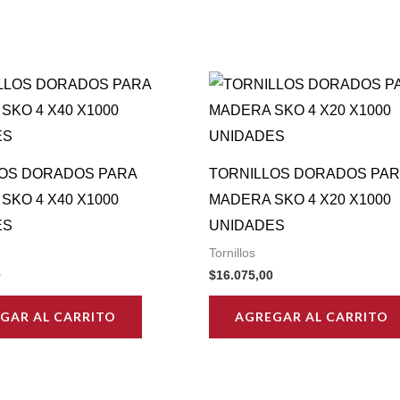
LOS DORADOS PARA
TORNILLOS DORADOS PAR
SKO 4 X40 X1000
MADERA SKO 4 X20 X1000
ES
UNIDADES
Tornillos
0
$
16.075,00
GAR AL CARRITO
AGREGAR AL CARRITO