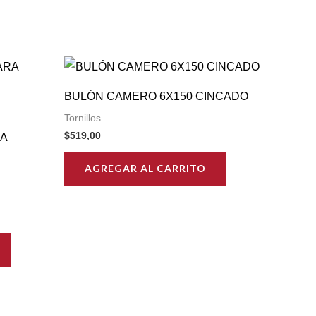
BULÓN CAMERO 6X150 CINCADO
Tornillos
$
519,00
A
AGREGAR AL CARRITO