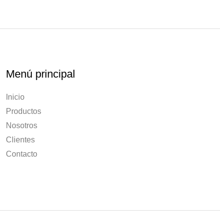
Menú principal
Inicio
Productos
Nosotros
Clientes
Contacto