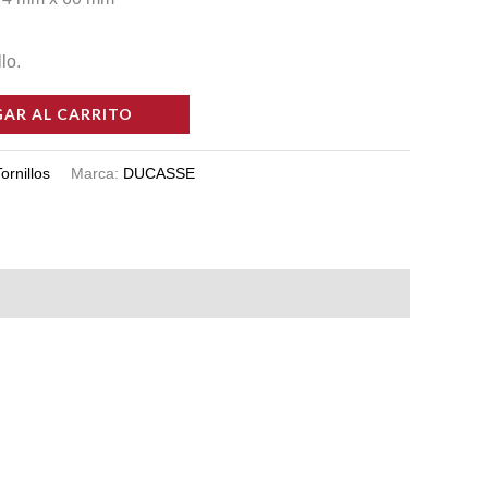
lo.
AR AL CARRITO
ornillos
Marca:
DUCASSE