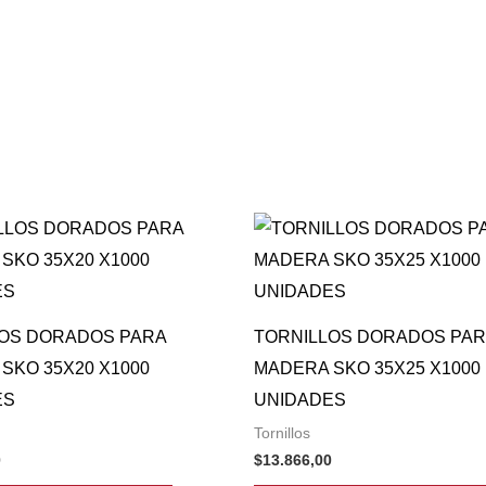
LOS DORADOS PARA
TORNILLOS DORADOS PAR
SKO 35X20 X1000
MADERA SKO 35X25 X1000
ES
UNIDADES
Tornillos
0
$
13.866,00