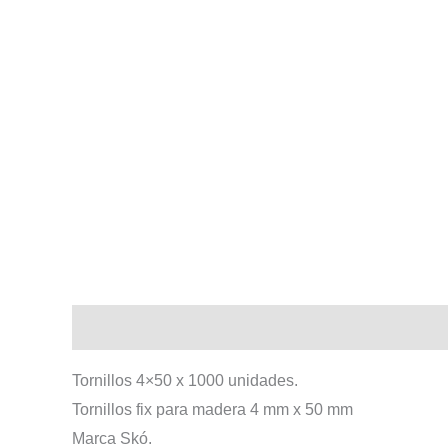
Descripción
Tornillos 4×50 x 1000 unidades.
Tornillos fix para madera 4 mm x 50 mm
Marca Skó.