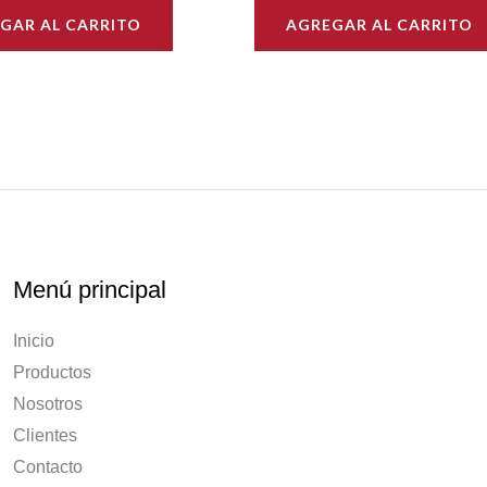
GAR AL CARRITO
AGREGAR AL CARRITO
Menú principal
Inicio
Productos
Nosotros
Clientes
Contacto