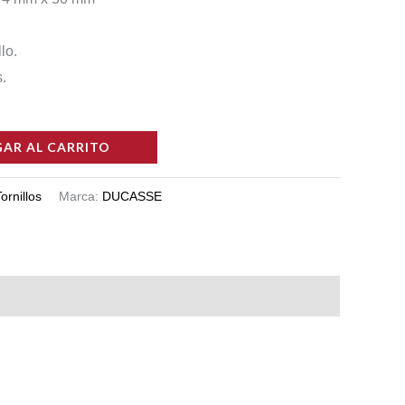
lo.
.
AR AL CARRITO
ornillos
Marca:
DUCASSE