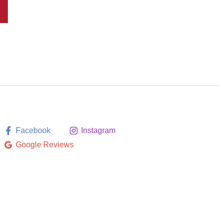
Facebook
Instagram
Google Reviews