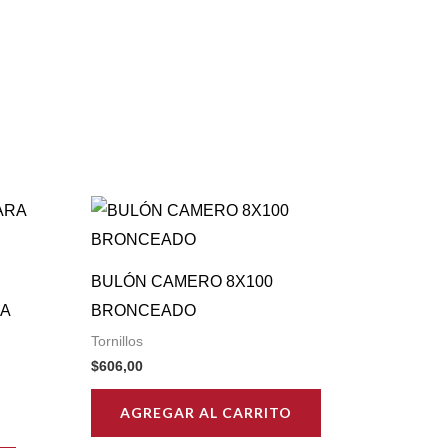
BULÓN CAMERO 8X100
A
BRONCEADO
Tornillos
$
606,00
AGREGAR AL CARRITO