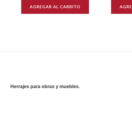
AGREGAR AL CARRITO
AGRE
Herrajes para obras y muebles.