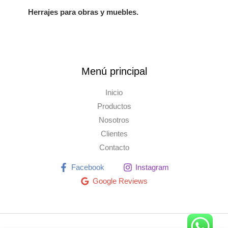
Herrajes para obras y muebles.
Menú principal
Inicio
Productos
Nosotros
Clientes
Contacto
Facebook
Instagram
Google Reviews