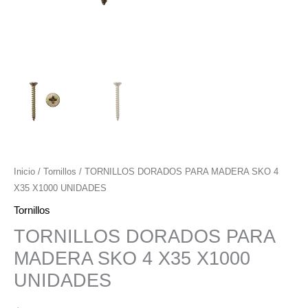
Inicio
/
Tornillos
/ TORNILLOS DORADOS PARA MADERA SKO 4
X35 X1000 UNIDADES
Tornillos
TORNILLOS DORADOS PARA
MADERA SKO 4 X35 X1000
UNIDADES