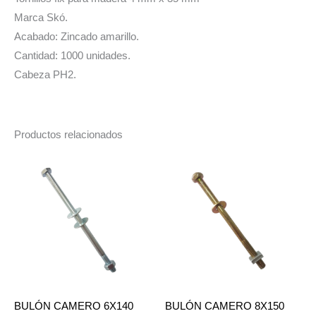
cantidad
Marca Skó.
Acabado: Zincado amarillo.
Cantidad: 1000 unidades.
Cabeza PH2.
Productos relacionados
BULÓN CAMERO 6X140
BULÓN CAMERO 8X150