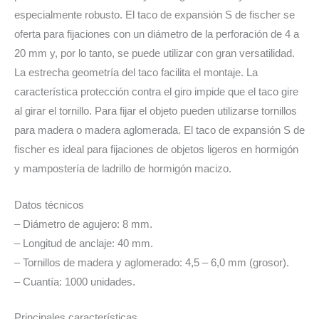
cantidad
especialmente robusto. El taco de expansión S de fischer se
oferta para fijaciones con un diámetro de la perforación de 4 a
20 mm y, por lo tanto, se puede utilizar con gran versatilidad.
La estrecha geometría del taco facilita el montaje. La
característica protección contra el giro impide que el taco gire
al girar el tornillo. Para fijar el objeto pueden utilizarse tornillos
para madera o madera aglomerada. El taco de expansión S de
fischer es ideal para fijaciones de objetos ligeros en hormigón
y mampostería de ladrillo de hormigón macizo.
Datos técnicos
– Diámetro de agujero: 8 mm.
– Longitud de anclaje: 40 mm.
– Tornillos de madera y aglomerado: 4,5 – 6,0 mm (grosor).
– Cuantía: 1000 unidades.
Principales características