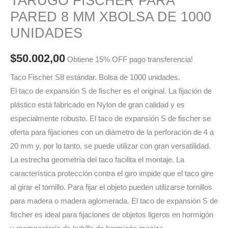
TARUGO FISCHER PARA
PARED 8 MM XBOLSA DE 1000
UNIDADES
$
50.002,00
Obtiene 15% OFF pago transferencia!
Taco Fischer S8 estándar. Bolsa de 1000 unidades.
El taco de expansión S de fischer es el original. La fijación de
plástico está fabricado en Nylon de gran calidad y es
especialmente robusto. El taco de expansión S de fischer se
oferta para fijaciones con un diámetro de la perforación de 4 a
20 mm y, por lo tanto, se puede utilizar con gran versatilidad.
La estrecha geometría del taco facilita el montaje. La
característica protección contra el giro impide que el taco gire
al girar el tornillo. Para fijar el objeto pueden utilizarse tornillos
para madera o madera aglomerada. El taco de expansión S de
fischer es ideal para fijaciones de objetos ligeros en hormigón