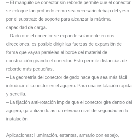
– El manguito de conector sin reborde permite que el conector
se coloque tan profundo como sea necesario debajo del yeso
por el substrato de soporte para alcanzar la máxima
capacidad de carga.
– Dado que el conector se expande solamente en dos
direcciones, es posible dirigir las fuerzas de expansión de
forma que vayan paralelas al borde del material de
construcción girando el conector. Esto permite distancias de
reborde más pequeñas.
– La geometría del conector delgado hace que sea más fácil
introducir el conector en el agujero. Para una instalación rápida
y sencilla.
– La fijación anti-rotación impide que el conector gire dentro del
agujero, garantizando así un elevado nivel de seguridad en la
instalación.
Aplicaciones: Iluminación, estantes, armario con espejo,