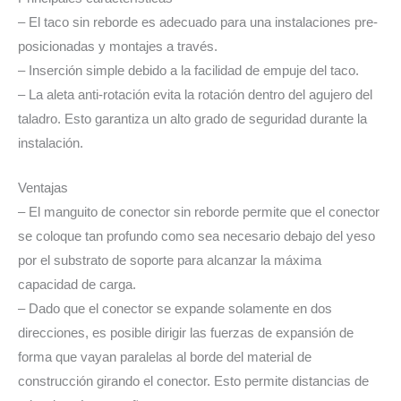
– El taco sin reborde es adecuado para una instalaciones pre-
posicionadas y montajes a través.
– Inserción simple debido a la facilidad de empuje del taco.
– La aleta anti-rotación evita la rotación dentro del agujero del
taladro. Esto garantiza un alto grado de seguridad durante la
instalación.
Ventajas
– El manguito de conector sin reborde permite que el conector
se coloque tan profundo como sea necesario debajo del yeso
por el substrato de soporte para alcanzar la máxima
capacidad de carga.
– Dado que el conector se expande solamente en dos
direcciones, es posible dirigir las fuerzas de expansión de
forma que vayan paralelas al borde del material de
construcción girando el conector. Esto permite distancias de