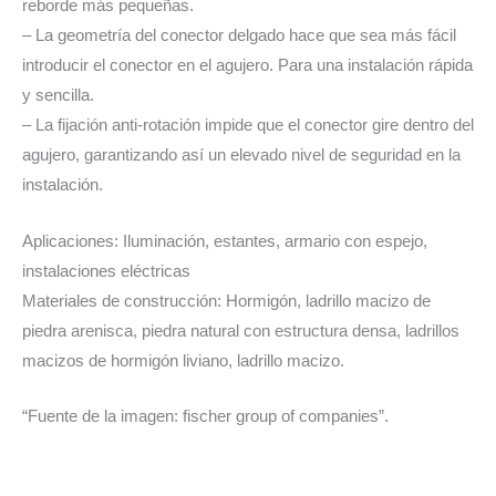
reborde más pequeñas.
– La geometría del conector delgado hace que sea más fácil
introducir el conector en el agujero. Para una instalación rápida
y sencilla.
– La fijación anti-rotación impide que el conector gire dentro del
agujero, garantizando así un elevado nivel de seguridad en la
instalación.
Aplicaciones: Iluminación, estantes, armario con espejo,
instalaciones eléctricas
Materiales de construcción: Hormigón, ladrillo macizo de
piedra arenisca, piedra natural con estructura densa, ladrillos
macizos de hormigón liviano, ladrillo macizo.
“Fuente de la imagen: fischer group of companies”.