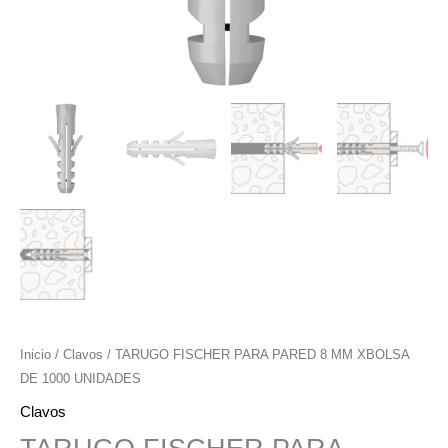
Inicio
/
Clavos
/ TARUGO FISCHER PARA PARED 8 MM XBOLSA
DE 1000 UNIDADES
Clavos