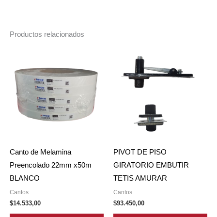
Productos relacionados
Canto de Melamina
PIVOT DE PISO
Preencolado 22mm x50m
GIRATORIO EMBUTIR
BLANCO
TETIS AMURAR
Cantos
Cantos
$
14.533,00
$
93.450,00