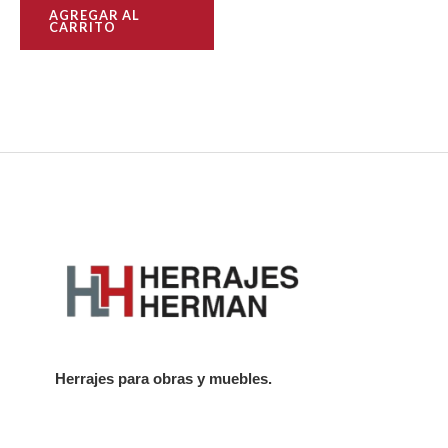
AGREGAR AL
CARRITO
Herrajes para obras y muebles.