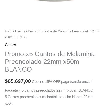
Inicio
/
Cantos
/ Promo x5 Cantos de Melamina Preencolado 22mm
x50m BLANCO
Cantos
Promo x5 Cantos de Melamina
Preencolado 22mm x50m
BLANCO
$
65.697,00
Obtiene 15% OFF pago transferencia!
Paquete x 5 cantos preecolados 22mm x50 m BLANCO.
5 Cantos preencolados melamínicos color blanco 22mm
x50m