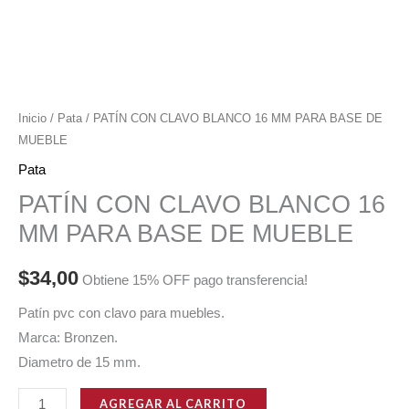
Inicio
/
Pata
/ PATÍN CON CLAVO BLANCO 16 MM PARA BASE DE
MUEBLE
Pata
PATÍN CON CLAVO BLANCO 16
MM PARA BASE DE MUEBLE
$
34,00
Obtiene 15% OFF pago transferencia!
Patín pvc con clavo para muebles.
Marca: Bronzen.
Diametro de 15 mm.
PATÍN
AGREGAR AL CARRITO