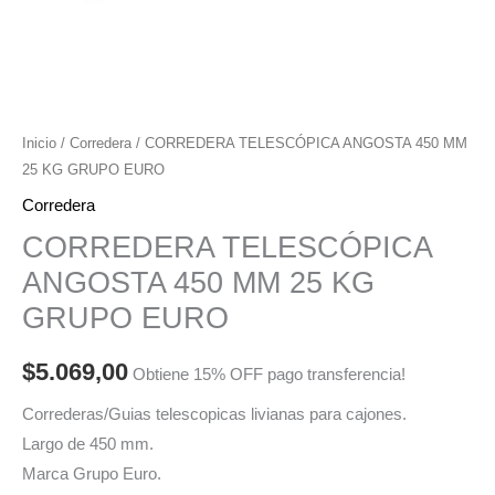
Inicio
/
Corredera
/ CORREDERA TELESCÓPICA ANGOSTA 450 MM
25 KG GRUPO EURO
Corredera
CORREDERA TELESCÓPICA
ANGOSTA 450 MM 25 KG
GRUPO EURO
$
5.069,00
Obtiene 15% OFF pago transferencia!
Correderas/Guias telescopicas livianas para cajones.
Largo de 450 mm.
Marca Grupo Euro.