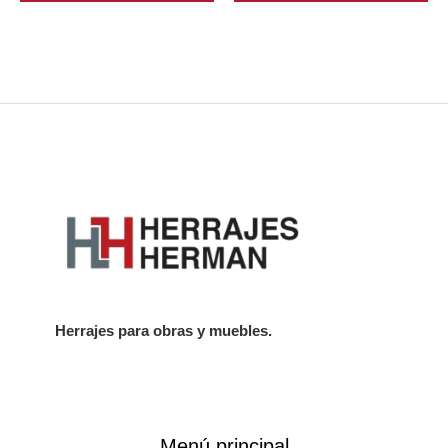
Herrajes para obras y muebles.
Menú principal