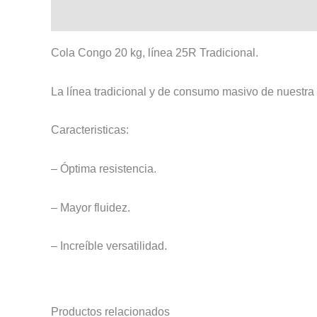
Descripción
Cola Congo 20 kg, línea 25R Tradicional.
La línea tradicional y de consumo masivo de nuestra 
Caracteristicas:
– Óptima resistencia.
– Mayor fluidez.
– Increíble versatilidad.
Productos relacionados