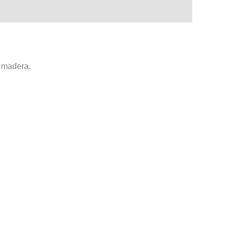
a madera.