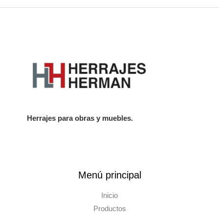
Herrajes para obras y muebles.
Menú principal
Inicio
Productos