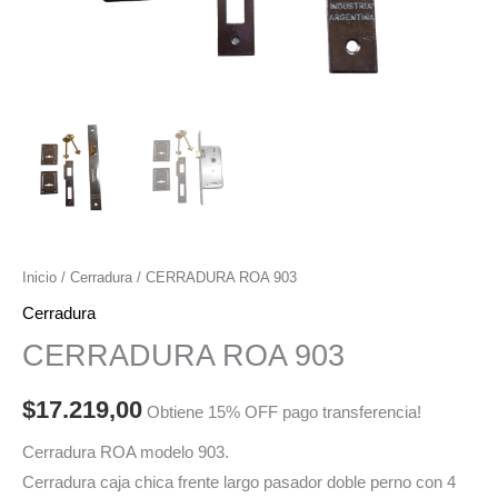
Inicio
/
Cerradura
/ CERRADURA ROA 903
Cerradura
CERRADURA ROA 903
$
17.219,00
Obtiene 15% OFF pago transferencia!
Cerradura ROA modelo 903.
Cerradura caja chica frente largo pasador doble perno con 4