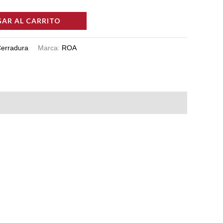
AR AL CARRITO
erradura
Marca:
ROA