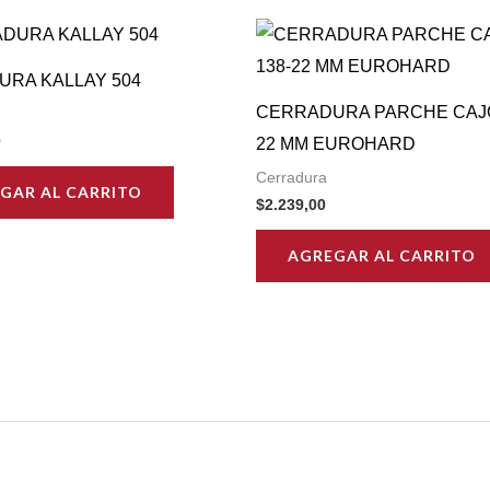
RA KALLAY 504
CERRADURA PARCHE CAJÓ
0
22 MM EUROHARD
Cerradura
GAR AL CARRITO
$
2.239,00
AGREGAR AL CARRITO