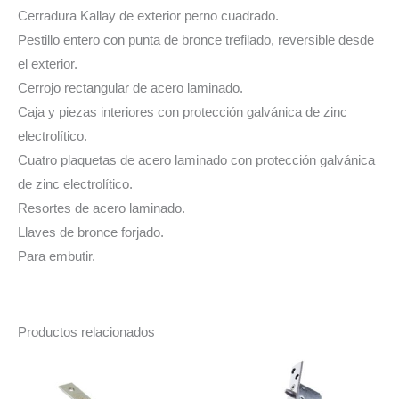
Cerradura Kallay de exterior perno cuadrado.
Pestillo entero con punta de bronce trefilado, reversible desde
el exterior.
Cerrojo rectangular de acero laminado.
Caja y piezas interiores con protección galvánica de zinc
electrolítico.
Cuatro plaquetas de acero laminado con protección galvánica
de zinc electrolítico.
Resortes de acero laminado.
Llaves de bronce forjado.
Para embutir.
Productos relacionados