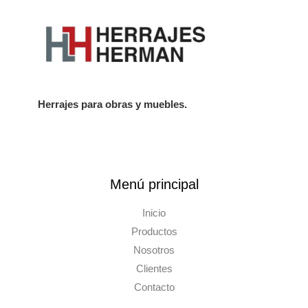
Herrajes para obras y muebles.
Menú principal
Inicio
Productos
Nosotros
Clientes
Contacto