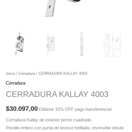
Inicio
/
Cerradura
/ CERRADURA KALLAY 4003
Cerradura
CERRADURA KALLAY 4003
$
30.097,00
Obtiene 15% OFF pago transferencia!
Cerradura Kallay de exterior perno cuadrado.
Pestillo entero con punta de bronce trefilado, reversible desde